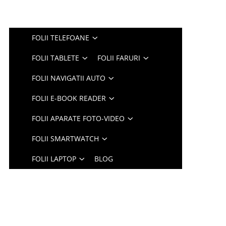
FOLII TELEFOANE
FOLII TABLETE
FOLII FARURI
FOLII NAVIGATII AUTO
FOLII E-BOOK READER
FOLII APARATE FOTO-VIDEO
FOLII SMARTWATCH
FOLII LAPTOP
BLOG