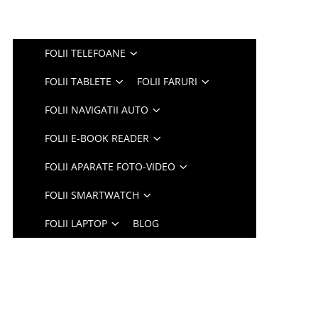
FOLII TELEFOANE
FOLII TABLETE
FOLII FARURI
FOLII NAVIGATII AUTO
FOLII E-BOOK READER
FOLII APARATE FOTO-VIDEO
FOLII SMARTWATCH
FOLII LAPTOP
BLOG