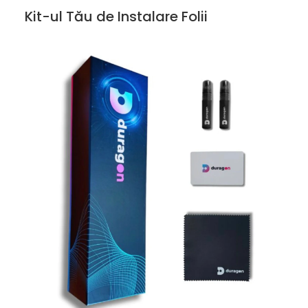
Kit-ul Tău de Instalare Folii