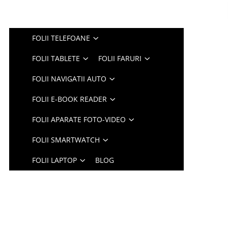
FOLII TELEFOANE
FOLII TABLETE
FOLII FARURI
FOLII NAVIGATII AUTO
FOLII E-BOOK READER
FOLII APARATE FOTO-VIDEO
FOLII SMARTWATCH
FOLII LAPTOP
BLOG