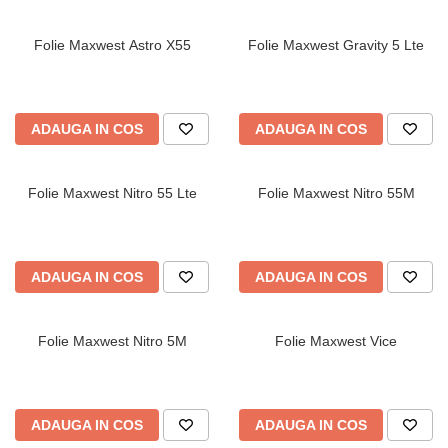
Folie Maxwest Astro X55
Folie Maxwest Gravity 5 Lte
ADAUGA IN COS
ADAUGA IN COS
Folie Maxwest Nitro 55 Lte
Folie Maxwest Nitro 55M
ADAUGA IN COS
ADAUGA IN COS
Folie Maxwest Nitro 5M
Folie Maxwest Vice
ADAUGA IN COS
ADAUGA IN COS