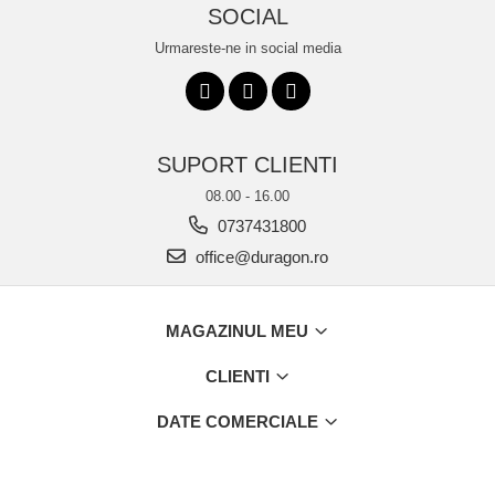
SOCIAL
Urmareste-ne in social media
SUPORT CLIENTI
08.00 - 16.00
0737431800
office@duragon.ro
MAGAZINUL MEU
CLIENTI
DATE COMERCIALE