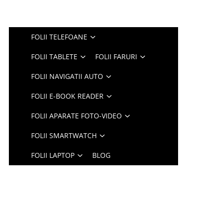
FOLII TELEFOANE
FOLII TABLETE
FOLII FARURI
FOLII NAVIGATII AUTO
FOLII E-BOOK READER
FOLII APARATE FOTO-VIDEO
FOLII SMARTWATCH
FOLII LAPTOP
BLOG