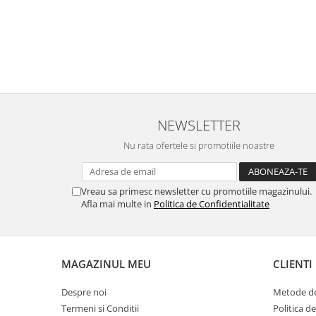
NEWSLETTER
Nu rata ofertele si promotiile noastre
Vreau sa primesc newsletter cu promotiile magazinului.
Afla mai multe in
Politica de Confidentialitate
MAGAZINUL MEU
CLIENTI
Despre noi
Metode de
Termeni si Conditii
Politica d