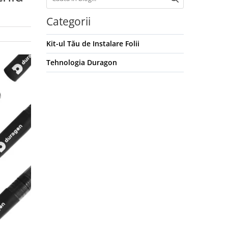
Categorii
Kit-ul Tău de Instalare Folii
Tehnologia Duragon