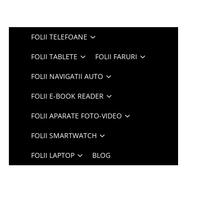
FOLII TELEFOANE
FOLII TABLETE
FOLII FARURI
FOLII NAVIGATII AUTO
FOLII E-BOOK READER
FOLII APARATE FOTO-VIDEO
FOLII SMARTWATCH
FOLII LAPTOP
BLOG