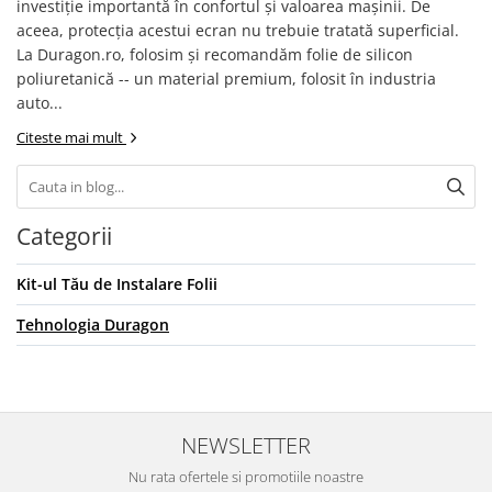
investiție importantă în confortul și valoarea mașinii. De
aceea, protecția acestui ecran nu trebuie tratată superficial.
La Duragon.ro, folosim și recomandăm folie de silicon
poliuretanică -- un material premium, folosit în industria
auto...
Citeste mai mult
Categorii
Kit-ul Tău de Instalare Folii
Tehnologia Duragon
NEWSLETTER
Nu rata ofertele si promotiile noastre