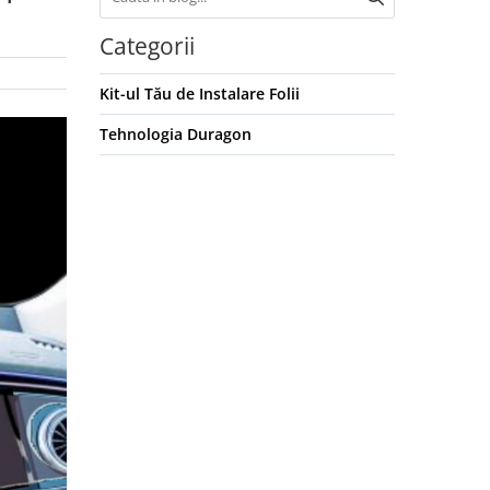
Categorii
Kit-ul Tău de Instalare Folii
Tehnologia Duragon