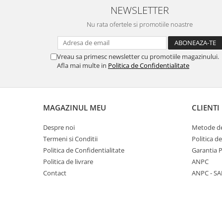
NEWSLETTER
Nu rata ofertele si promotiile noastre
Vreau sa primesc newsletter cu promotiile magazinului.
Afla mai multe in
Politica de Confidentialitate
MAGAZINUL MEU
CLIENTI
Despre noi
Metode de
Termeni si Conditii
Politica d
Politica de Confidentialitate
Garantia 
Politica de livrare
ANPC
Contact
ANPC - SA