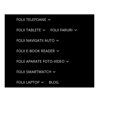
FOLII TELEFOANE
FOLII TABLETE
FOLII FARURI
FOLII NAVIGATII AUTO
FOLII E-BOOK READER
FOLII APARATE FOTO-VIDEO
FOLII SMARTWATCH
FOLII LAPTOP
BLOG