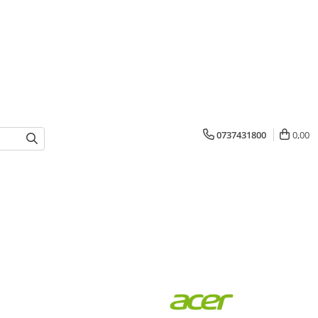
0737431800
0,00