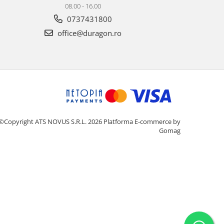
08.00 - 16.00
0737431800
office@duragon.ro
©Copyright ATS NOVUS S.R.L. 2026
Platforma E-commerce by
Gomag