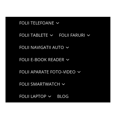
FOLII TELEFOANE
FOLII TABLETE
FOLII FARURI
FOLII NAVIGATII AUTO
FOLII E-BOOK READER
FOLII APARATE FOTO-VIDEO
FOLII SMARTWATCH
FOLII LAPTOP
BLOG