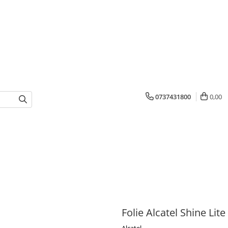
0737431800
0,00
Folie Alcatel Shine Lite