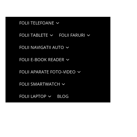
FOLII TELEFOANE
FOLII TABLETE
FOLII FARURI
FOLII NAVIGATII AUTO
FOLII E-BOOK READER
FOLII APARATE FOTO-VIDEO
FOLII SMARTWATCH
FOLII LAPTOP
BLOG