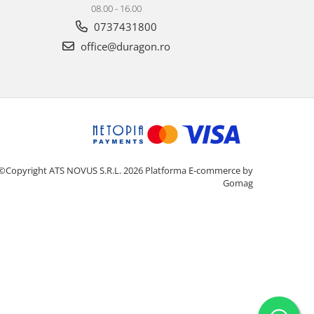
08.00 - 16.00
0737431800
office@duragon.ro
©Copyright ATS NOVUS S.R.L. 2026
Platforma E-commerce by
Gomag