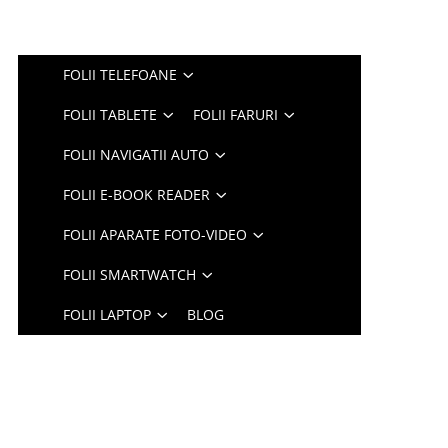
FOLII TELEFOANE
FOLII TABLETE
FOLII FARURI
FOLII NAVIGATII AUTO
FOLII E-BOOK READER
FOLII APARATE FOTO-VIDEO
FOLII SMARTWATCH
FOLII LAPTOP
BLOG