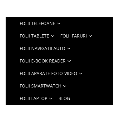
FOLII TELEFOANE
FOLII TABLETE
FOLII FARURI
FOLII NAVIGATII AUTO
FOLII E-BOOK READER
FOLII APARATE FOTO-VIDEO
FOLII SMARTWATCH
FOLII LAPTOP
BLOG