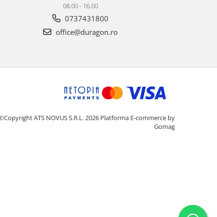
08.00 - 16.00
0737431800
office@duragon.ro
©Copyright ATS NOVUS S.R.L. 2026
Platforma E-commerce by
Gomag