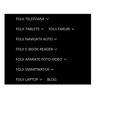
FOLII TELEFOANE
FOLII TABLETE
FOLII FARURI
FOLII NAVIGATII AUTO
FOLII E-BOOK READER
FOLII APARATE FOTO-VIDEO
FOLII SMARTWATCH
FOLII LAPTOP
BLOG