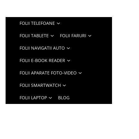
FOLII TELEFOANE
FOLII TABLETE
FOLII FARURI
FOLII NAVIGATII AUTO
FOLII E-BOOK READER
FOLII APARATE FOTO-VIDEO
FOLII SMARTWATCH
FOLII LAPTOP
BLOG