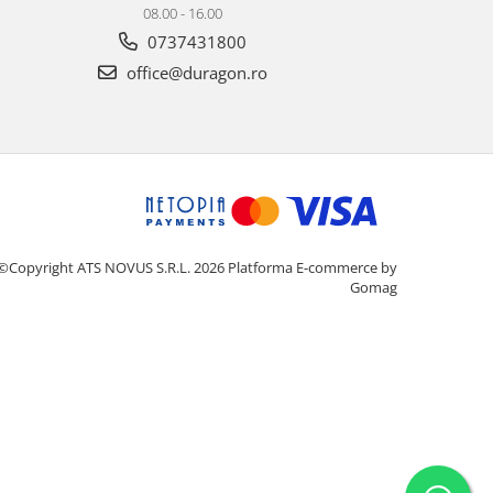
08.00 - 16.00
0737431800
office@duragon.ro
©Copyright ATS NOVUS S.R.L. 2026
Platforma E-commerce by
Gomag