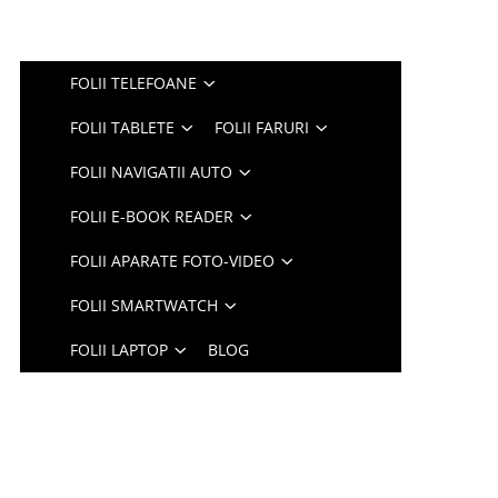
FOLII TELEFOANE
FOLII TABLETE
FOLII FARURI
FOLII NAVIGATII AUTO
FOLII E-BOOK READER
FOLII APARATE FOTO-VIDEO
FOLII SMARTWATCH
FOLII LAPTOP
BLOG