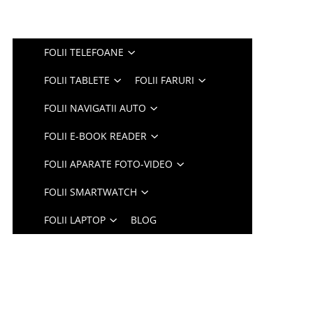
FOLII TELEFOANE
FOLII TABLETE
FOLII FARURI
FOLII NAVIGATII AUTO
FOLII E-BOOK READER
FOLII APARATE FOTO-VIDEO
FOLII SMARTWATCH
FOLII LAPTOP
BLOG