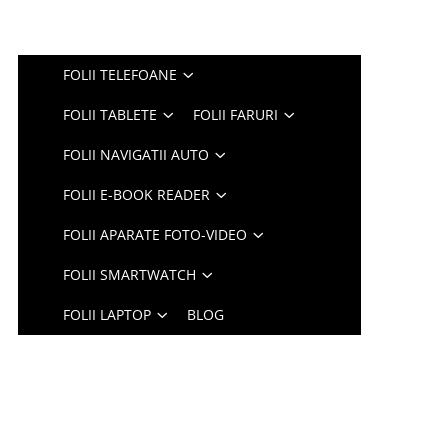
FOLII TELEFOANE
FOLII TABLETE
FOLII FARURI
FOLII NAVIGATII AUTO
FOLII E-BOOK READER
FOLII APARATE FOTO-VIDEO
FOLII SMARTWATCH
FOLII LAPTOP
BLOG