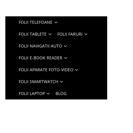
FOLII TELEFOANE
FOLII TABLETE
FOLII FARURI
FOLII NAVIGATII AUTO
FOLII E-BOOK READER
FOLII APARATE FOTO-VIDEO
FOLII SMARTWATCH
FOLII LAPTOP
BLOG