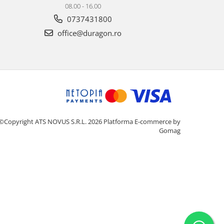
08.00 - 16.00
0737431800
office@duragon.ro
©Copyright ATS NOVUS S.R.L. 2026
Platforma E-commerce by
Gomag