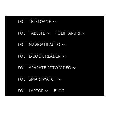
FOLII TELEFOANE
FOLII TABLETE
FOLII FARURI
FOLII NAVIGATII AUTO
FOLII E-BOOK READER
FOLII APARATE FOTO-VIDEO
FOLII SMARTWATCH
FOLII LAPTOP
BLOG