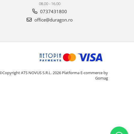
08.00 - 16.00
0737431800
office@duragon.ro
©Copyright ATS NOVUS S.R.L. 2026
Platforma E-commerce by
Gomag