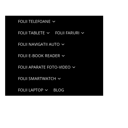
FOLII TELEFOANE
FOLII TABLETE
FOLII FARURI
FOLII NAVIGATII AUTO
FOLII E-BOOK READER
FOLII APARATE FOTO-VIDEO
FOLII SMARTWATCH
FOLII LAPTOP
BLOG