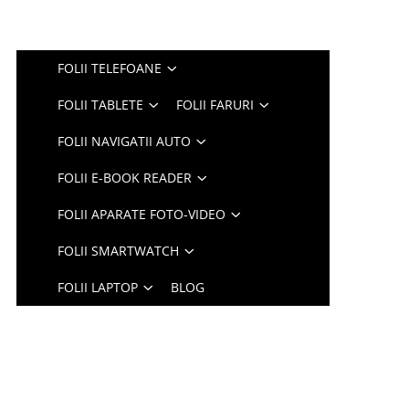
FOLII TELEFOANE
FOLII TABLETE
FOLII FARURI
FOLII NAVIGATII AUTO
FOLII E-BOOK READER
FOLII APARATE FOTO-VIDEO
FOLII SMARTWATCH
FOLII LAPTOP
BLOG