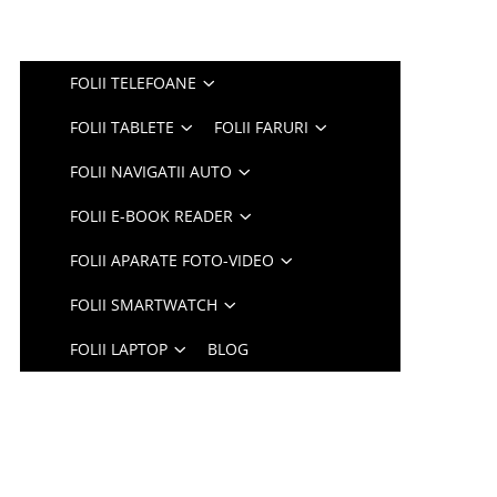
FOLII TELEFOANE
FOLII TABLETE
FOLII FARURI
FOLII NAVIGATII AUTO
FOLII E-BOOK READER
FOLII APARATE FOTO-VIDEO
FOLII SMARTWATCH
FOLII LAPTOP
BLOG