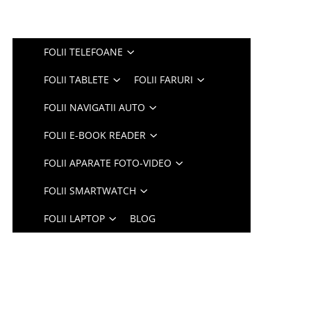
FOLII TELEFOANE
FOLII TABLETE
FOLII FARURI
FOLII NAVIGATII AUTO
FOLII E-BOOK READER
FOLII APARATE FOTO-VIDEO
FOLII SMARTWATCH
FOLII LAPTOP
BLOG