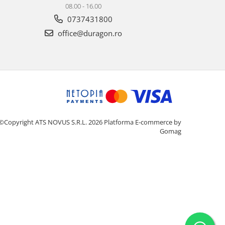
08.00 - 16.00
0737431800
office@duragon.ro
©Copyright ATS NOVUS S.R.L. 2026
Platforma E-commerce by
Gomag