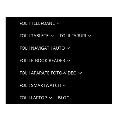
FOLII TELEFOANE
FOLII TABLETE
FOLII FARURI
FOLII NAVIGATII AUTO
FOLII E-BOOK READER
FOLII APARATE FOTO-VIDEO
FOLII SMARTWATCH
FOLII LAPTOP
BLOG