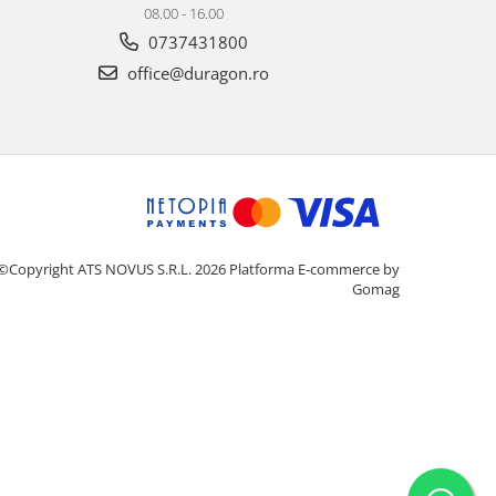
08.00 - 16.00
0737431800
office@duragon.ro
©Copyright ATS NOVUS S.R.L. 2026
Platforma E-commerce by
Gomag