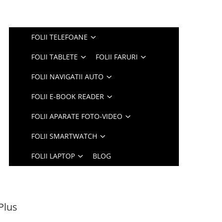
FOLII TELEFOANE
FOLII TABLETE
FOLII FARURI
FOLII NAVIGATII AUTO
FOLII E-BOOK READER
FOLII APARATE FOTO-VIDEO
FOLII SMARTWATCH
FOLII LAPTOP
BLOG
Plus