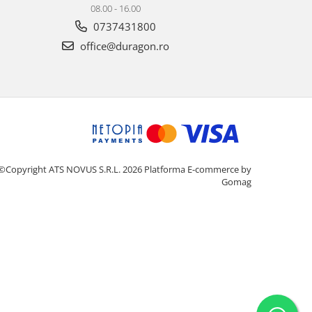
08.00 - 16.00
0737431800
office@duragon.ro
©Copyright ATS NOVUS S.R.L. 2026
Platforma E-commerce by
Gomag