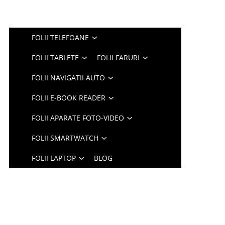
FOLII TELEFOANE
FOLII TABLETE
FOLII FARURI
FOLII NAVIGATII AUTO
FOLII E-BOOK READER
FOLII APARATE FOTO-VIDEO
FOLII SMARTWATCH
FOLII LAPTOP
BLOG