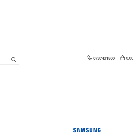
0737431800
0,00