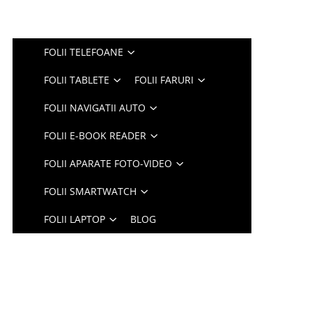
FOLII TELEFOANE
FOLII TABLETE
FOLII FARURI
FOLII NAVIGATII AUTO
FOLII E-BOOK READER
FOLII APARATE FOTO-VIDEO
FOLII SMARTWATCH
FOLII LAPTOP
BLOG