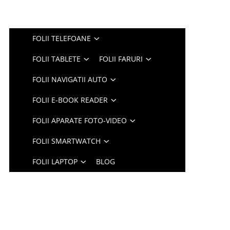
FOLII TELEFOANE
FOLII TABLETE
FOLII FARURI
FOLII NAVIGATII AUTO
FOLII E-BOOK READER
FOLII APARATE FOTO-VIDEO
FOLII SMARTWATCH
FOLII LAPTOP
BLOG