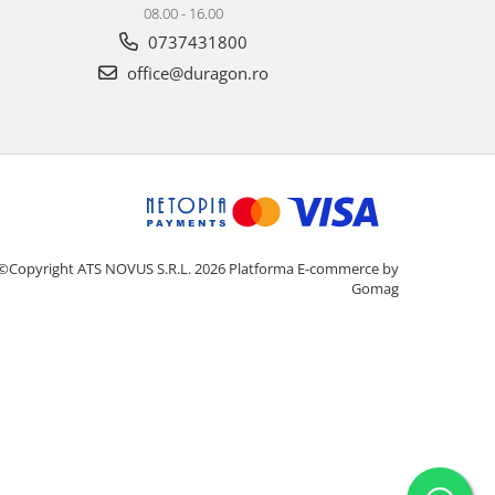
08.00 - 16.00
0737431800
office@duragon.ro
©Copyright ATS NOVUS S.R.L. 2026
Platforma E-commerce by
Gomag