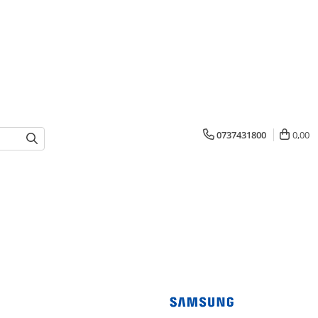
0737431800
0,00