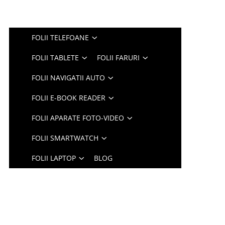
FOLII TELEFOANE
FOLII TABLETE
FOLII FARURI
FOLII NAVIGATII AUTO
FOLII E-BOOK READER
FOLII APARATE FOTO-VIDEO
FOLII SMARTWATCH
FOLII LAPTOP
BLOG