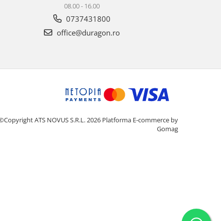
08.00 - 16.00
0737431800
office@duragon.ro
©Copyright ATS NOVUS S.R.L. 2026
Platforma E-commerce by
Gomag