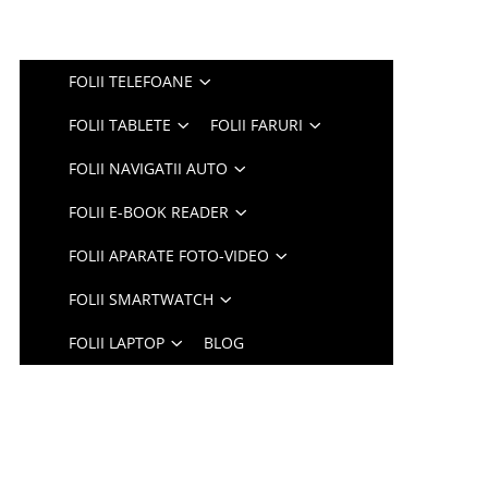
FOLII TELEFOANE
FOLII TABLETE
FOLII FARURI
FOLII NAVIGATII AUTO
FOLII E-BOOK READER
FOLII APARATE FOTO-VIDEO
FOLII SMARTWATCH
FOLII LAPTOP
BLOG