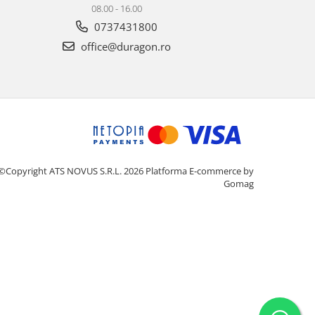
08.00 - 16.00
0737431800
office@duragon.ro
©Copyright ATS NOVUS S.R.L. 2026
Platforma E-commerce by
Gomag