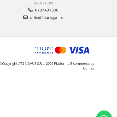
08.00 - 16.00
0737431800
office@duragon.ro
©Copyright ATS NOVUS S.R.L. 2026
Platforma E-commerce by
Gomag