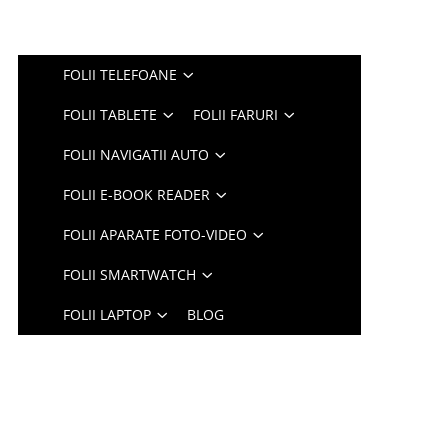
FOLII TELEFOANE
FOLII TABLETE
FOLII FARURI
FOLII NAVIGATII AUTO
FOLII E-BOOK READER
FOLII APARATE FOTO-VIDEO
FOLII SMARTWATCH
FOLII LAPTOP
BLOG