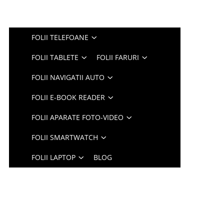
FOLII TELEFOANE
FOLII TABLETE
FOLII FARURI
FOLII NAVIGATII AUTO
FOLII E-BOOK READER
FOLII APARATE FOTO-VIDEO
FOLII SMARTWATCH
FOLII LAPTOP
BLOG