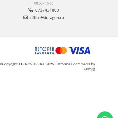
08.00 - 16.00
0737431800
office@duragon.ro
©Copyright ATS NOVUS S.R.L. 2026
Platforma E-commerce by
Gomag