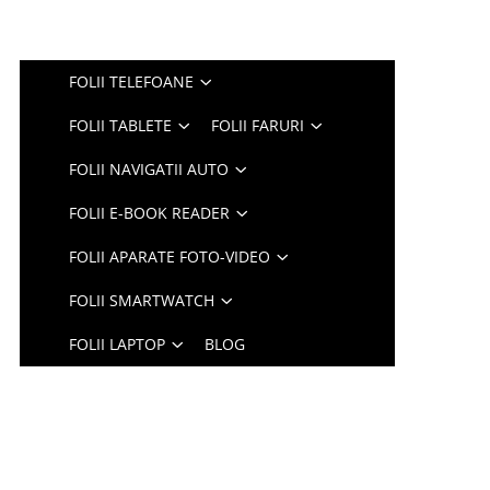
FOLII TELEFOANE
FOLII TABLETE
FOLII FARURI
FOLII NAVIGATII AUTO
FOLII E-BOOK READER
FOLII APARATE FOTO-VIDEO
FOLII SMARTWATCH
FOLII LAPTOP
BLOG