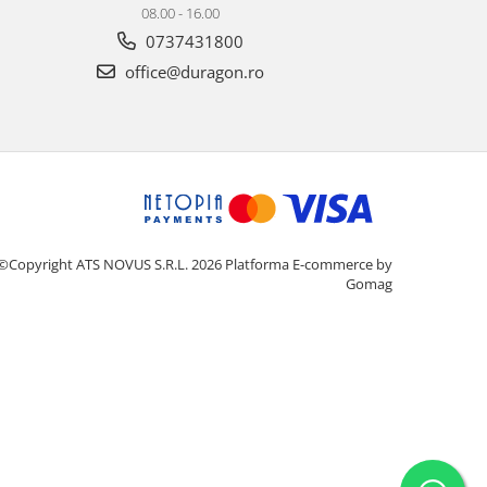
08.00 - 16.00
0737431800
office@duragon.ro
©Copyright ATS NOVUS S.R.L. 2026
Platforma E-commerce by
Gomag