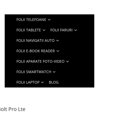
FOLII TELEFOANE
FOLII TABLETE
FOLII FARURI
FOLII NAVIGATII AUTO
FOLII E-BOOK READER
FOLII APARATE FOTO-VIDEO
FOLII SMARTWATCH
FOLII LAPTOP
BLOG
olt Pro Lte