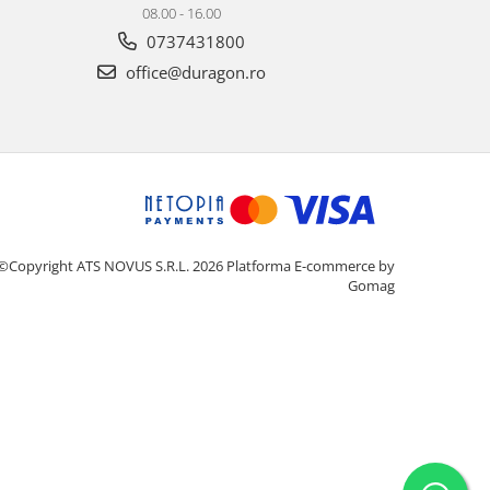
08.00 - 16.00
0737431800
office@duragon.ro
©Copyright ATS NOVUS S.R.L. 2026
Platforma E-commerce by
Gomag