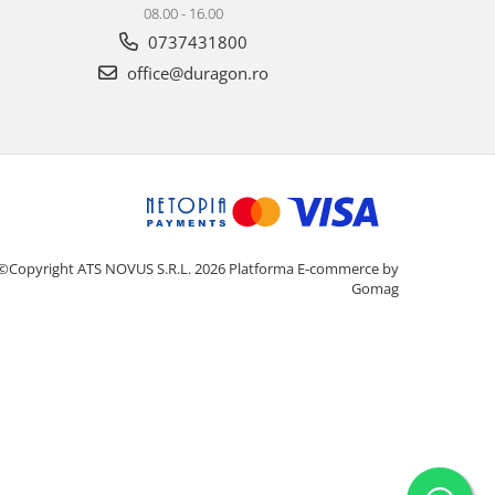
08.00 - 16.00
0737431800
office@duragon.ro
©Copyright ATS NOVUS S.R.L. 2026
Platforma E-commerce by
Gomag