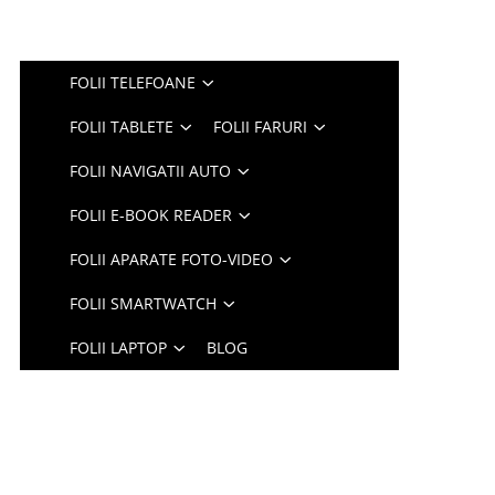
FOLII TELEFOANE
FOLII TABLETE
FOLII FARURI
FOLII NAVIGATII AUTO
FOLII E-BOOK READER
FOLII APARATE FOTO-VIDEO
FOLII SMARTWATCH
FOLII LAPTOP
BLOG