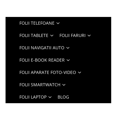
FOLII TELEFOANE
FOLII TABLETE
FOLII FARURI
FOLII NAVIGATII AUTO
FOLII E-BOOK READER
FOLII APARATE FOTO-VIDEO
FOLII SMARTWATCH
FOLII LAPTOP
BLOG