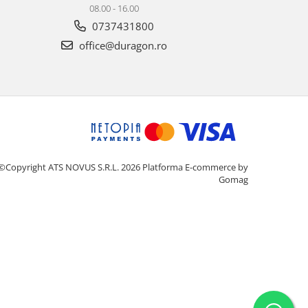
08.00 - 16.00
0737431800
office@duragon.ro
©Copyright ATS NOVUS S.R.L. 2026
Platforma E-commerce by
Gomag