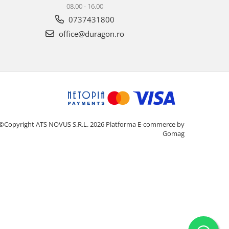
08.00 - 16.00
0737431800
office@duragon.ro
©Copyright ATS NOVUS S.R.L. 2026
Platforma E-commerce by
Gomag