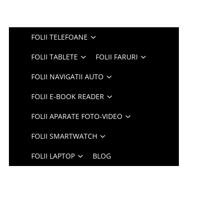
FOLII TELEFOANE
FOLII TABLETE
FOLII FARURI
FOLII NAVIGATII AUTO
FOLII E-BOOK READER
FOLII APARATE FOTO-VIDEO
FOLII SMARTWATCH
FOLII LAPTOP
BLOG