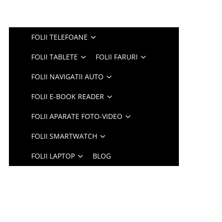
FOLII TELEFOANE
FOLII TABLETE
FOLII FARURI
FOLII NAVIGATII AUTO
FOLII E-BOOK READER
FOLII APARATE FOTO-VIDEO
FOLII SMARTWATCH
FOLII LAPTOP
BLOG