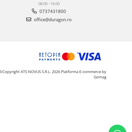
08.00 - 16.00
0737431800
office@duragon.ro
©Copyright ATS NOVUS S.R.L. 2026
Platforma E-commerce by
Gomag