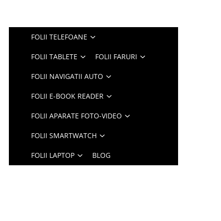
FOLII TELEFOANE
FOLII TABLETE
FOLII FARURI
FOLII NAVIGATII AUTO
FOLII E-BOOK READER
FOLII APARATE FOTO-VIDEO
FOLII SMARTWATCH
FOLII LAPTOP
BLOG