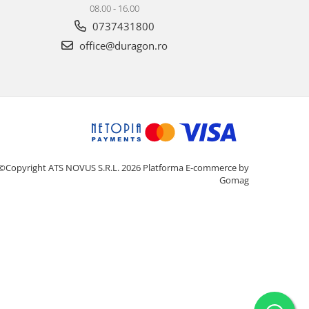
08.00 - 16.00
0737431800
office@duragon.ro
©Copyright ATS NOVUS S.R.L. 2026
Platforma E-commerce by
Gomag