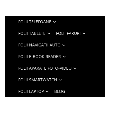
FOLII TELEFOANE
FOLII TABLETE
FOLII FARURI
FOLII NAVIGATII AUTO
FOLII E-BOOK READER
FOLII APARATE FOTO-VIDEO
FOLII SMARTWATCH
FOLII LAPTOP
BLOG