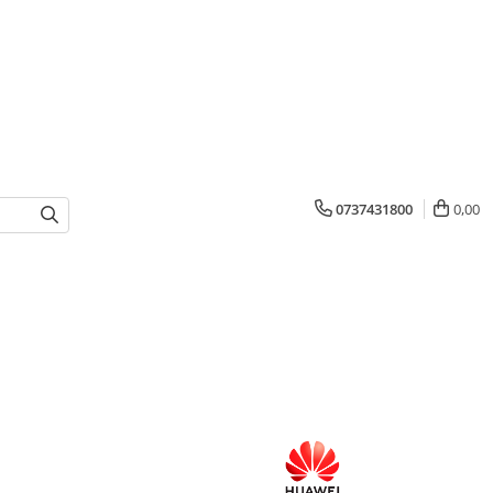
0737431800
0,00