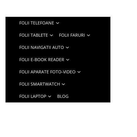
FOLII TELEFOANE
FOLII TABLETE
FOLII FARURI
FOLII NAVIGATII AUTO
FOLII E-BOOK READER
FOLII APARATE FOTO-VIDEO
FOLII SMARTWATCH
FOLII LAPTOP
BLOG