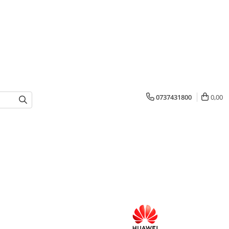
0737431800
0,00