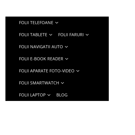
FOLII TELEFOANE
FOLII TABLETE
FOLII FARURI
FOLII NAVIGATII AUTO
FOLII E-BOOK READER
FOLII APARATE FOTO-VIDEO
FOLII SMARTWATCH
FOLII LAPTOP
BLOG