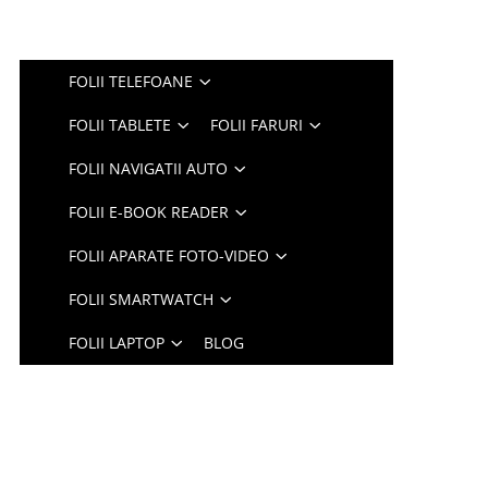
FOLII TELEFOANE
FOLII TABLETE
FOLII FARURI
FOLII NAVIGATII AUTO
FOLII E-BOOK READER
FOLII APARATE FOTO-VIDEO
FOLII SMARTWATCH
FOLII LAPTOP
BLOG