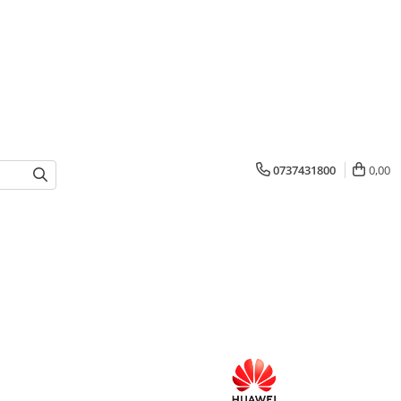
0737431800
0,00